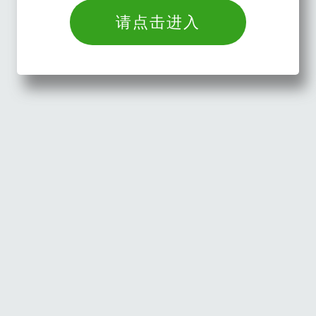
请点击进入