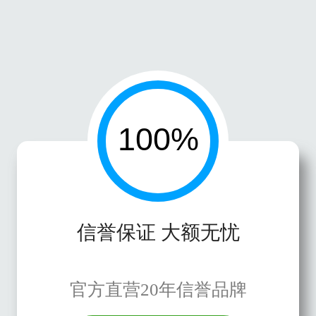
信誉保证 大额无忧
官方直营20年信誉品牌